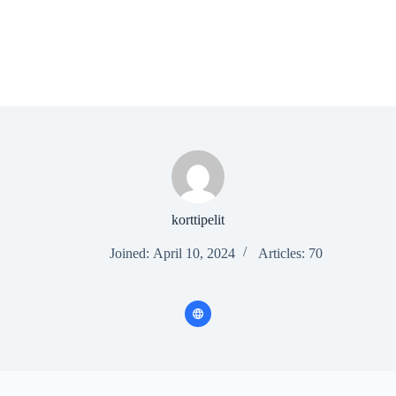
korttipelit
Joined: April 10, 2024
Articles: 70