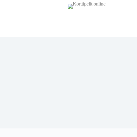
S
k
i
p
t
o
c
o
n
t
e
n
t