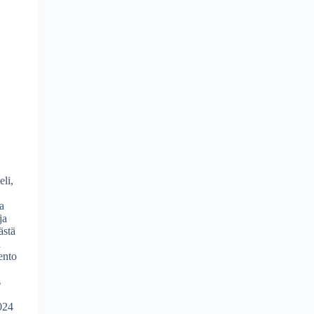
eli,
a
ja
ästä
n
ento
s
024