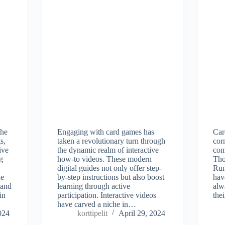
the
Engaging with card games has
Car
s,
taken a revolutionary turn through
cor
ive
the dynamic realm of interactive
com
g
how-to videos. These modern
Tho
digital guides not only offer step-
Rum
he
by-step instructions but also boost
hav
 and
learning through active
alw
in
participation. Interactive videos
the
have carved a niche in…
024
korttipelit
April 29, 2024