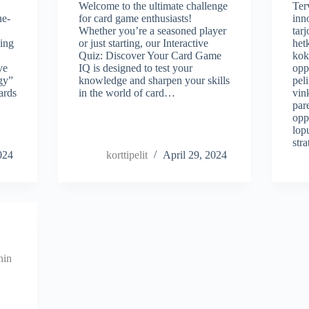
Welcome to the ultimate challenge
Ter
ne-
for card game enthusiasts!
inn
Whether you’re a seasoned player
tar
ting
or just starting, our Interactive
hetk
Quiz: Discover Your Card Game
kok
ve
IQ is designed to test your
opp
gy”
knowledge and sharpen your skills
pel
ards
in the world of card…
vin
par
opp
lopu
str
024
korttipelit
April 29, 2024
hin