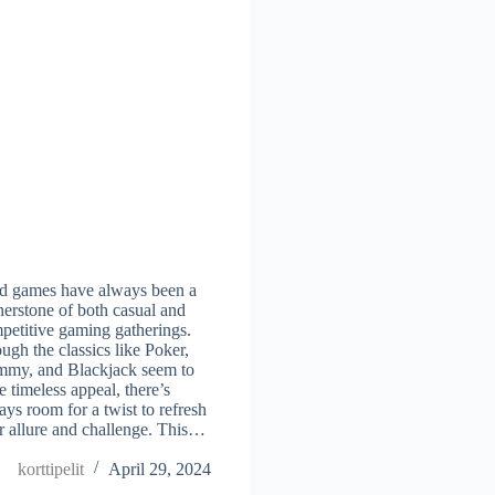
d games have always been a
nerstone of both casual and
petitive gaming gatherings.
ugh the classics like Poker,
my, and Blackjack seem to
e timeless appeal, there’s
ays room for a twist to refresh
ir allure and challenge. This…
korttipelit
April 29, 2024