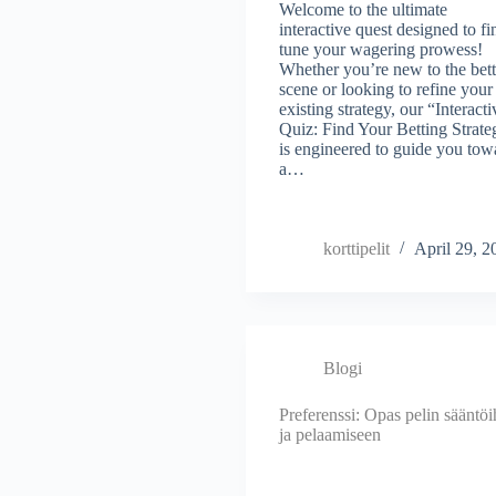
Welcome to the ultimate
interactive quest designed to fi
tune your wagering prowess!
Whether you’re new to the bet
scene or looking to refine your
existing strategy, our “Interacti
Quiz: Find Your Betting Strate
is engineered to guide you tow
a…
korttipelit
April 29, 2
Blogi
Preferenssi: Opas pelin sääntöi
ja pelaamiseen