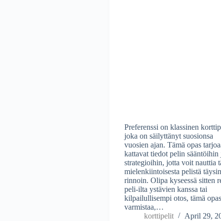
Preferenssi on klassinen korttip
joka on säilyttänyt suosionsa
vuosien ajan. Tämä opas tarjoa
kattavat tiedot pelin sääntöihin 
strategioihin, jotta voit nauttia t
mielenkiintoisesta pelistä täysi
rinnoin. Olipa kyseessä sitten r
peli-ilta ystävien kanssa tai
kilpailullisempi otos, tämä opa
varmistaa,…
korttipelit
April 29, 2