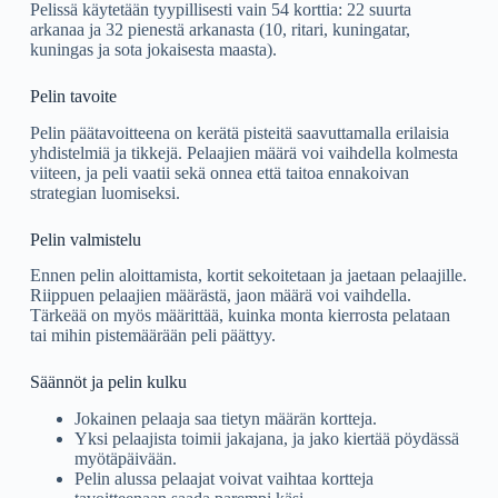
Pelissä käytetään tyypillisesti vain 54 korttia: 22 suurta
arkanaa ja 32 pienestä arkanasta (10, ritari, kuningatar,
kuningas ja sota jokaisesta maasta).
Pelin tavoite
Pelin päätavoitteena on kerätä pisteitä saavuttamalla erilaisia
yhdistelmiä ja tikkejä. Pelaajien määrä voi vaihdella kolmesta
viiteen, ja peli vaatii sekä onnea että taitoa ennakoivan
strategian luomiseksi.
Pelin valmistelu
Ennen pelin aloittamista, kortit sekoitetaan ja jaetaan pelaajille.
Riippuen pelaajien määrästä, jaon määrä voi vaihdella.
Tärkeää on myös määrittää, kuinka monta kierrosta pelataan
tai mihin pistemäärään peli päättyy.
Säännöt ja pelin kulku
Jokainen pelaaja saa tietyn määrän kortteja.
Yksi pelaajista toimii jakajana, ja jako kiertää pöydässä
myötäpäivään.
Pelin alussa pelaajat voivat vaihtaa kortteja